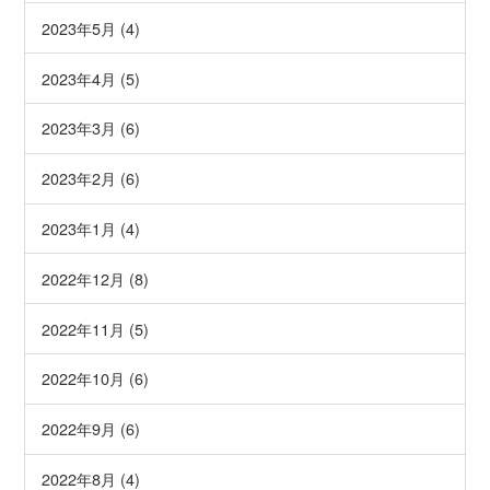
2023年5月 (4)
2023年4月 (5)
2023年3月 (6)
2023年2月 (6)
2023年1月 (4)
2022年12月 (8)
2022年11月 (5)
2022年10月 (6)
2022年9月 (6)
2022年8月 (4)