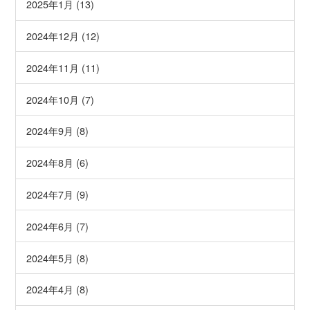
2025年1月 (13)
2024年12月 (12)
2024年11月 (11)
2024年10月 (7)
2024年9月 (8)
2024年8月 (6)
2024年7月 (9)
2024年6月 (7)
2024年5月 (8)
2024年4月 (8)