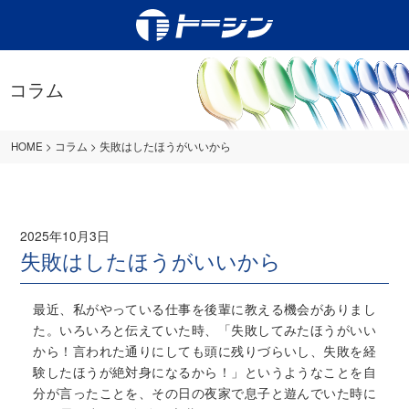
コラム
HOME
>
コラム
>
失敗はしたほうがいいから
2025年10月3日
失敗はしたほうがいいから
最近、私がやっている仕事を後輩に教える機会がありまし
た。いろいろと伝えていた時、「失敗してみたほうがいい
から！言われた通りにしても頭に残りづらいし、失敗を経
験したほうが絶対身になるから！」というようなことを自
分が言ったことを、その日の夜家で息子と遊んでいた時に