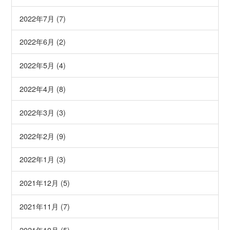
2022年7月 (7)
2022年6月 (2)
2022年5月 (4)
2022年4月 (8)
2022年3月 (3)
2022年2月 (9)
2022年1月 (3)
2021年12月 (5)
2021年11月 (7)
2021年10月 (5)