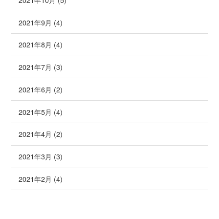
2021年9月 (4)
2021年8月 (4)
2021年7月 (3)
2021年6月 (2)
2021年5月 (4)
2021年4月 (2)
2021年3月 (3)
2021年2月 (4)