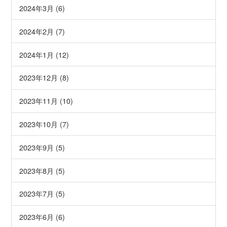
2024年3月 (6)
2024年2月 (7)
2024年1月 (12)
2023年12月 (8)
2023年11月 (10)
2023年10月 (7)
2023年9月 (5)
2023年8月 (5)
2023年7月 (5)
2023年6月 (6)