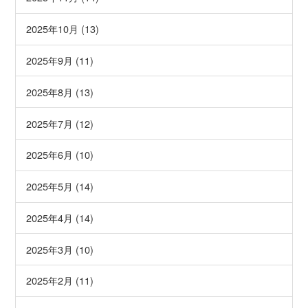
2025年10月 (13)
2025年9月 (11)
2025年8月 (13)
2025年7月 (12)
2025年6月 (10)
2025年5月 (14)
2025年4月 (14)
2025年3月 (10)
2025年2月 (11)