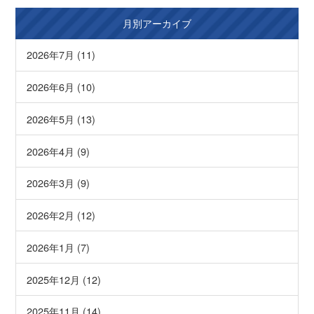
月別アーカイブ
2026年7月 (11)
2026年6月 (10)
2026年5月 (13)
2026年4月 (9)
2026年3月 (9)
2026年2月 (12)
2026年1月 (7)
2025年12月 (12)
2025年11月 (14)