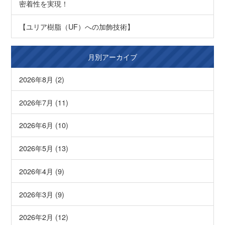
密着性を実現！
【ユリア樹脂（UF）への加飾技術】
月別アーカイブ
2026年8月 (2)
2026年7月 (11)
2026年6月 (10)
2026年5月 (13)
2026年4月 (9)
2026年3月 (9)
2026年2月 (12)