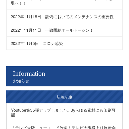
場へ！！
2022年11月18日
設備においてのメンテナンスの重要性
2022年11月11日
一致団結オールトーシン！
2022年11月5日
コロナ感染
Information
お知らせ
新着記事
Youtube第35弾アップしました。あらゆる素材にも印刷可
能！
「テレビ大阪ニュース」で放送！テレビ大阪様より展示会