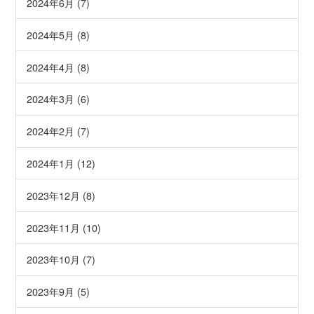
2024年6月 (7)
2024年5月 (8)
2024年4月 (8)
2024年3月 (6)
2024年2月 (7)
2024年1月 (12)
2023年12月 (8)
2023年11月 (10)
2023年10月 (7)
2023年9月 (5)