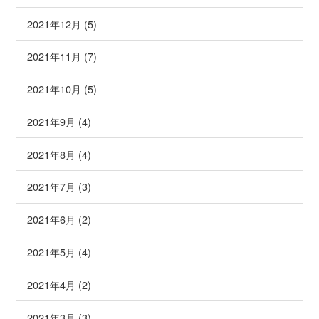
2021年12月 (5)
2021年11月 (7)
2021年10月 (5)
2021年9月 (4)
2021年8月 (4)
2021年7月 (3)
2021年6月 (2)
2021年5月 (4)
2021年4月 (2)
2021年3月 (3)