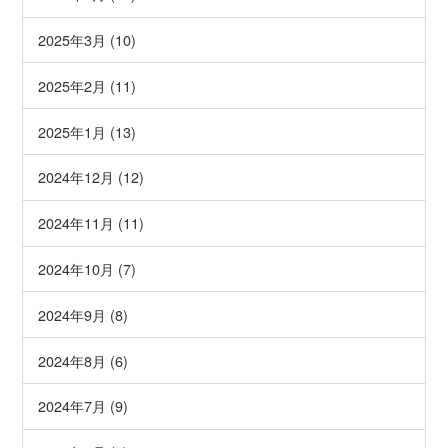
2025年3月 (10)
2025年2月 (11)
2025年1月 (13)
2024年12月 (12)
2024年11月 (11)
2024年10月 (7)
2024年9月 (8)
2024年8月 (6)
2024年7月 (9)