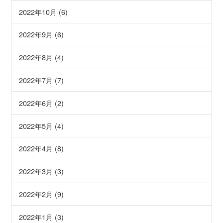
2022年10月 (6)
2022年9月 (6)
2022年8月 (4)
2022年7月 (7)
2022年6月 (2)
2022年5月 (4)
2022年4月 (8)
2022年3月 (3)
2022年2月 (9)
2022年1月 (3)