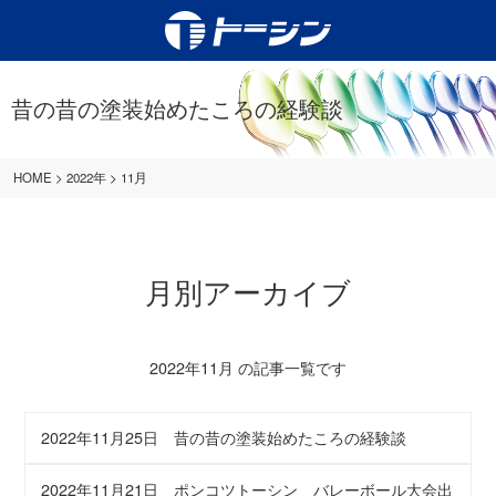
昔の昔の塗装始めたころの経験談
HOME
>
2022年
>
11月
月別アーカイブ
2022年11月 の記事一覧です
2022年11月25日
昔の昔の塗装始めたころの経験談
2022年11月21日
ポンコツトーシン バレーボール大会出