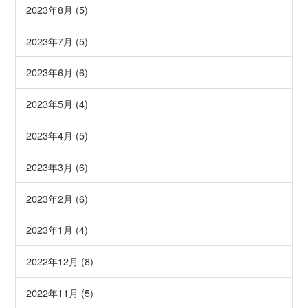
2023年8月 (5)
2023年7月 (5)
2023年6月 (6)
2023年5月 (4)
2023年4月 (5)
2023年3月 (6)
2023年2月 (6)
2023年1月 (4)
2022年12月 (8)
2022年11月 (5)