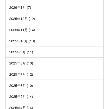
2026年1月 (7)
2025年12月 (12)
2025年11月 (14)
2025年10月 (13)
2025年9月 (11)
2025年8月 (13)
2025年7月 (12)
2025年6月 (10)
2025年5月 (14)
2025年4月 (14)