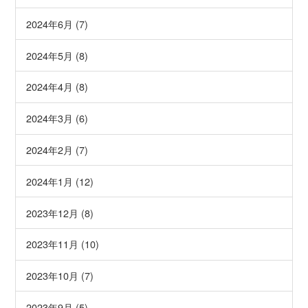
2024年6月 (7)
2024年5月 (8)
2024年4月 (8)
2024年3月 (6)
2024年2月 (7)
2024年1月 (12)
2023年12月 (8)
2023年11月 (10)
2023年10月 (7)
2023年9月 (5)