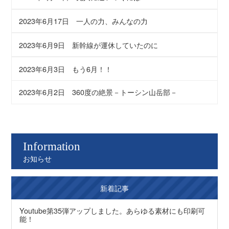
2023年6月17日
一人の力、みんなの力
2023年6月9日
新幹線が運休していたのに
2023年6月3日
もう6月！！
2023年6月2日
360度の絶景－トーシン山岳部－
Information
お知らせ
新着記事
Youtube第35弾アップしました。あらゆる素材にも印刷可
能！