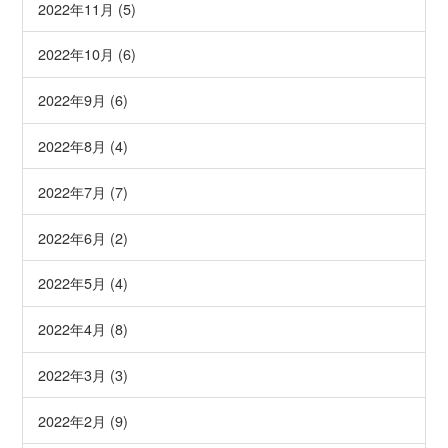
2022年11月 (5)
2022年10月 (6)
2022年9月 (6)
2022年8月 (4)
2022年7月 (7)
2022年6月 (2)
2022年5月 (4)
2022年4月 (8)
2022年3月 (3)
2022年2月 (9)