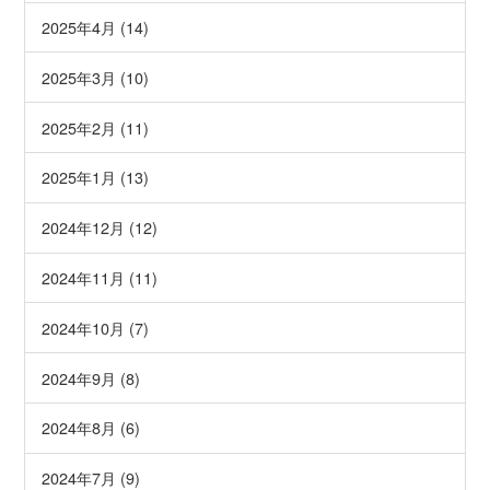
2025年4月 (14)
2025年3月 (10)
2025年2月 (11)
2025年1月 (13)
2024年12月 (12)
2024年11月 (11)
2024年10月 (7)
2024年9月 (8)
2024年8月 (6)
2024年7月 (9)