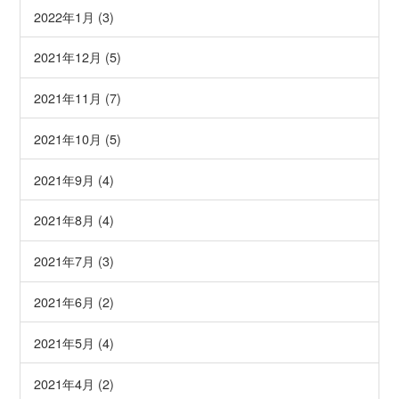
2022年1月 (3)
2021年12月 (5)
2021年11月 (7)
2021年10月 (5)
2021年9月 (4)
2021年8月 (4)
2021年7月 (3)
2021年6月 (2)
2021年5月 (4)
2021年4月 (2)