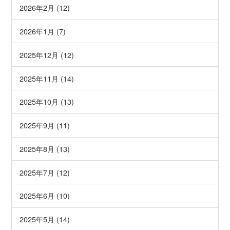
2026年2月 (12)
2026年1月 (7)
2025年12月 (12)
2025年11月 (14)
2025年10月 (13)
2025年9月 (11)
2025年8月 (13)
2025年7月 (12)
2025年6月 (10)
2025年5月 (14)