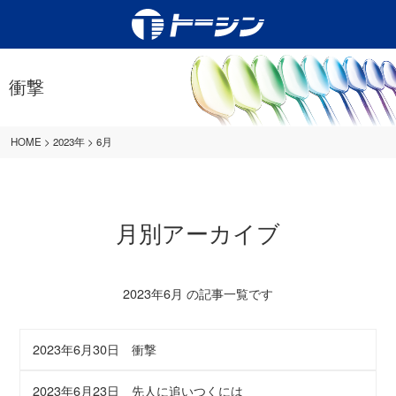
衝撃
HOME
>
2023年
>
6月
月別アーカイブ
2023年6月 の記事一覧です
2023年6月30日
衝撃
2023年6月23日
先人に追いつくには