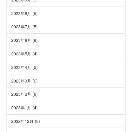
2023年8月 (5)
2023年7月 (5)
2023年6月 (6)
2023年5月 (4)
2023年4月 (5)
2023年3月 (6)
2023年2月 (6)
2023年1月 (4)
2022年12月 (8)