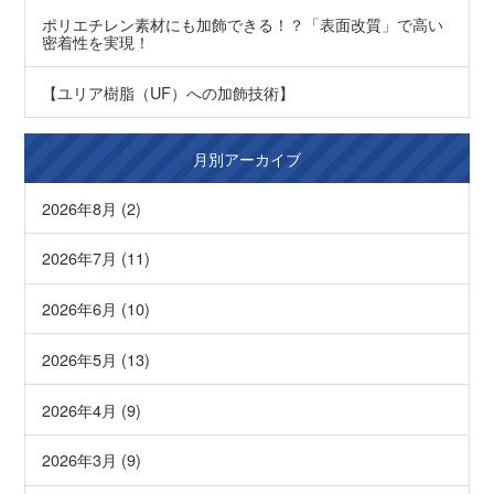
ポリエチレン素材にも加飾できる！？「表面改質」で高い
密着性を実現！
【ユリア樹脂（UF）への加飾技術】
月別アーカイブ
2026年8月 (2)
2026年7月 (11)
2026年6月 (10)
2026年5月 (13)
2026年4月 (9)
2026年3月 (9)