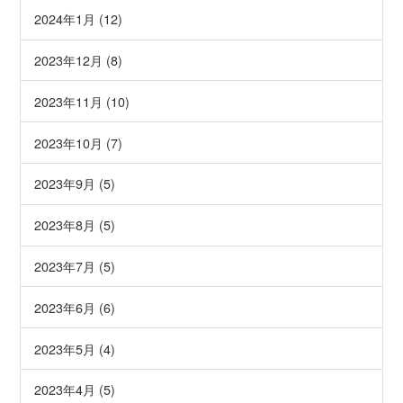
2024年1月 (12)
2023年12月 (8)
2023年11月 (10)
2023年10月 (7)
2023年9月 (5)
2023年8月 (5)
2023年7月 (5)
2023年6月 (6)
2023年5月 (4)
2023年4月 (5)