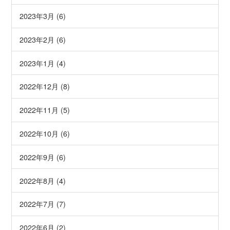
2023年3月 (6)
2023年2月 (6)
2023年1月 (4)
2022年12月 (8)
2022年11月 (5)
2022年10月 (6)
2022年9月 (6)
2022年8月 (4)
2022年7月 (7)
2022年6月 (2)