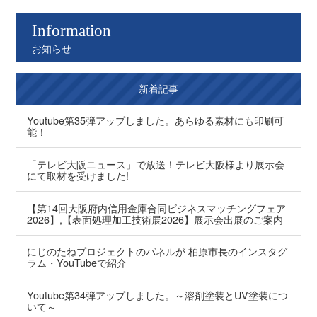
Information
お知らせ
新着記事
Youtube第35弾アップしました。あらゆる素材にも印刷可
能！
「テレビ大阪ニュース」で放送！テレビ大阪様より展示会
にて取材を受けました!
【第14回大阪府内信用金庫合同ビジネスマッチングフェア
2026】,【表面処理加工技術展2026】展示会出展のご案内
にじのたねプロジェクトのパネルが 柏原市長のインスタグ
ラム・YouTubeで紹介
Youtube第34弾アップしました。～溶剤塗装とUV塗装につ
いて～