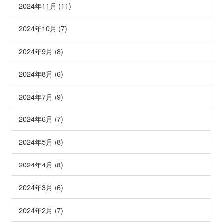
2024年11月 (11)
2024年10月 (7)
2024年9月 (8)
2024年8月 (6)
2024年7月 (9)
2024年6月 (7)
2024年5月 (8)
2024年4月 (8)
2024年3月 (6)
2024年2月 (7)