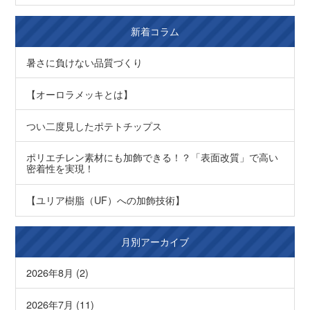
新着コラム
暑さに負けない品質づくり
【オーロラメッキとは】
つい二度見したポテトチップス
ポリエチレン素材にも加飾できる！？「表面改質」で高い
密着性を実現！
【ユリア樹脂（UF）への加飾技術】
月別アーカイブ
2026年8月 (2)
2026年7月 (11)