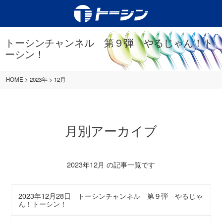
トーシンチャンネル 第９弾 やるじゃん！ト
ーシン！
HOME
>
2023年
>
12月
月別アーカイブ
2023年12月 の記事一覧です
2023年12月28日
トーシンチャンネル 第９弾 やるじゃ
ん！トーシン！