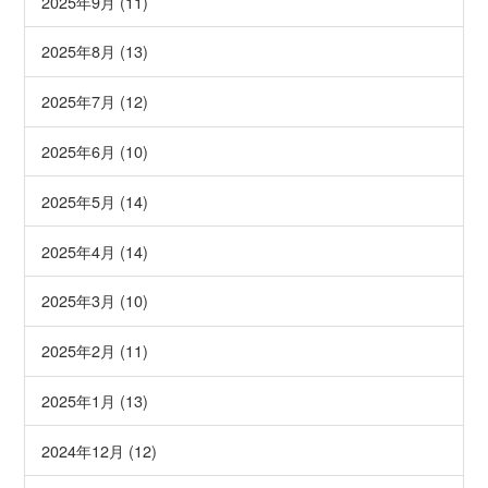
2025年9月 (11)
2025年8月 (13)
2025年7月 (12)
2025年6月 (10)
2025年5月 (14)
2025年4月 (14)
2025年3月 (10)
2025年2月 (11)
2025年1月 (13)
2024年12月 (12)