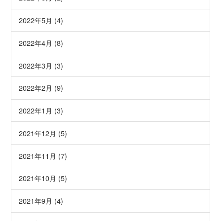
2022年5月 (4)
2022年4月 (8)
2022年3月 (3)
2022年2月 (9)
2022年1月 (3)
2021年12月 (5)
2021年11月 (7)
2021年10月 (5)
2021年9月 (4)