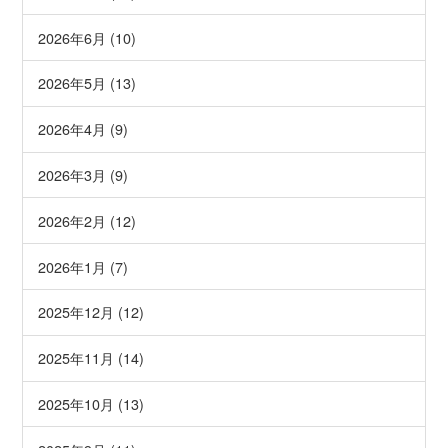
2026年6月 (10)
2026年5月 (13)
2026年4月 (9)
2026年3月 (9)
2026年2月 (12)
2026年1月 (7)
2025年12月 (12)
2025年11月 (14)
2025年10月 (13)