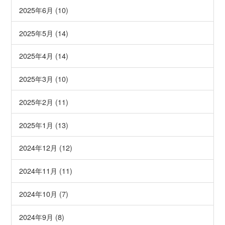
2025年6月 (10)
2025年5月 (14)
2025年4月 (14)
2025年3月 (10)
2025年2月 (11)
2025年1月 (13)
2024年12月 (12)
2024年11月 (11)
2024年10月 (7)
2024年9月 (8)