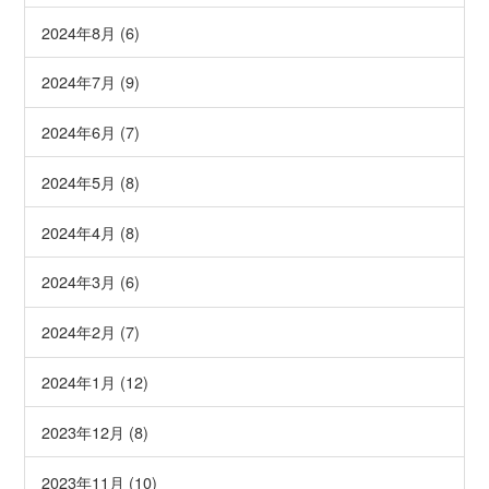
2024年8月 (6)
2024年7月 (9)
2024年6月 (7)
2024年5月 (8)
2024年4月 (8)
2024年3月 (6)
2024年2月 (7)
2024年1月 (12)
2023年12月 (8)
2023年11月 (10)