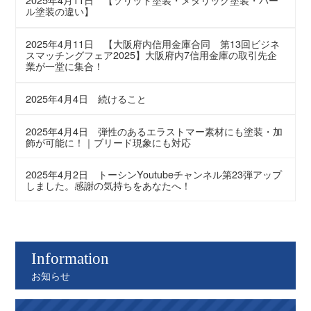
ル塗装の違い】
2025年4月11日
【大阪府内信用金庫合同 第13回ビジネ
スマッチングフェア2025】大阪府内7信用金庫の取引先企
業が一堂に集合！
2025年4月4日
続けること
2025年4月4日
弾性のあるエラストマー素材にも塗装・加
飾が可能に！｜ブリード現象にも対応
2025年4月2日
トーシンYoutubeチャンネル第23弾アップ
しました。感謝の気持ちをあなたへ！
Information
お知らせ