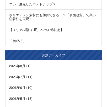
つい二度見したポテトチップス
ポリエチレン素材にも加飾できる！？「表面改質」で高い
密着性を実現！
【ユリア樹脂（UF）への加飾技術】
「初成功」
月別アーカイブ
2026年8月 (1)
2026年7月 (11)
2026年6月 (10)
2026年5月 (13)