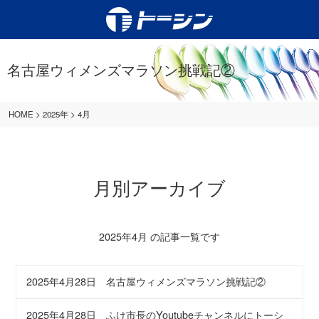
名古屋ウィメンズマラソン挑戦記②
HOME
>
2025年
>
4月
月別アーカイブ
2025年4月 の記事一覧です
2025年4月28日
名古屋ウィメンズマラソン挑戦記②
2025年4月28日
ふけ市長のYoutubeチャンネルにトーシ