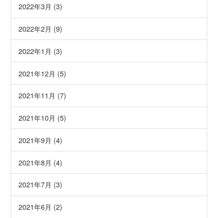
2022年3月 (3)
2022年2月 (9)
2022年1月 (3)
2021年12月 (5)
2021年11月 (7)
2021年10月 (5)
2021年9月 (4)
2021年8月 (4)
2021年7月 (3)
2021年6月 (2)