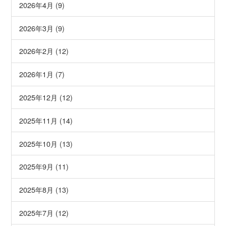
2026年4月 (9)
2026年3月 (9)
2026年2月 (12)
2026年1月 (7)
2025年12月 (12)
2025年11月 (14)
2025年10月 (13)
2025年9月 (11)
2025年8月 (13)
2025年7月 (12)