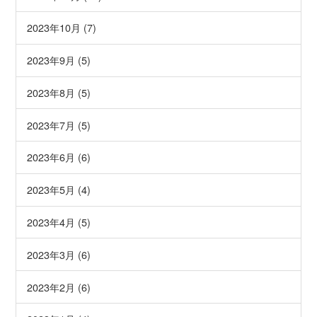
2023年10月 (7)
2023年9月 (5)
2023年8月 (5)
2023年7月 (5)
2023年6月 (6)
2023年5月 (4)
2023年4月 (5)
2023年3月 (6)
2023年2月 (6)