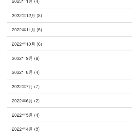
2023年1月 (4)
2022年12月 (8)
2022年11月 (5)
2022年10月 (6)
2022年9月 (6)
2022年8月 (4)
2022年7月 (7)
2022年6月 (2)
2022年5月 (4)
2022年4月 (8)