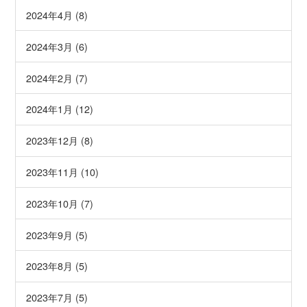
2024年4月 (8)
2024年3月 (6)
2024年2月 (7)
2024年1月 (12)
2023年12月 (8)
2023年11月 (10)
2023年10月 (7)
2023年9月 (5)
2023年8月 (5)
2023年7月 (5)