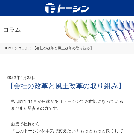
コラム
HOME
>
コラム
>
【会社の改革と風土改革の取り組み】
2022年4月22日
【会社の改革と風土改革の取り組み】
私は昨年11月から縁がありトーシンでお世話になっている
まだまだ新参者の身です。
面接で社長から
『このトーシンを本気で変えたい！もっともっと良くして