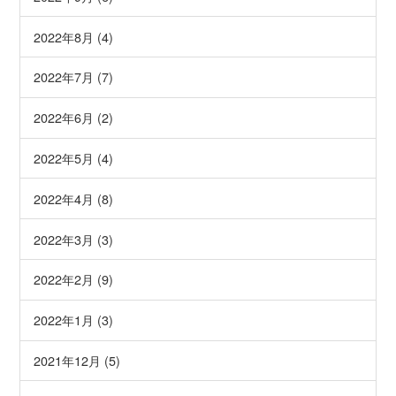
2022年8月 (4)
2022年7月 (7)
2022年6月 (2)
2022年5月 (4)
2022年4月 (8)
2022年3月 (3)
2022年2月 (9)
2022年1月 (3)
2021年12月 (5)