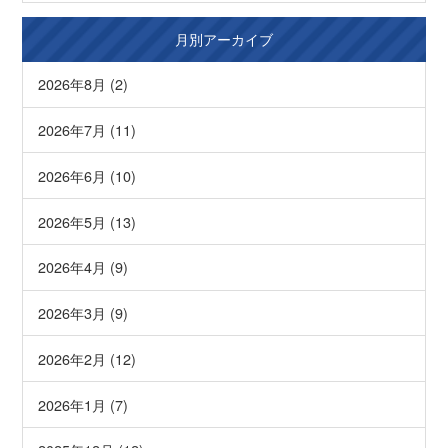
月別アーカイブ
2026年8月 (2)
2026年7月 (11)
2026年6月 (10)
2026年5月 (13)
2026年4月 (9)
2026年3月 (9)
2026年2月 (12)
2026年1月 (7)