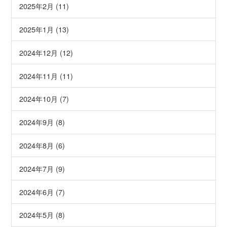
2025年2月 (11)
2025年1月 (13)
2024年12月 (12)
2024年11月 (11)
2024年10月 (7)
2024年9月 (8)
2024年8月 (6)
2024年7月 (9)
2024年6月 (7)
2024年5月 (8)