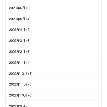
2023年6月 (6)
2023年5月 (4)
2023年4月 (5)
2023年3月 (6)
2023年2月 (6)
2023年1月 (4)
2022年12月 (8)
2022年11月 (5)
2022年10月 (6)
2022年9月 (6)