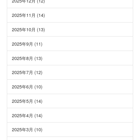
2025年12月 (12)
2025年11月 (14)
2025年10月 (13)
2025年9月 (11)
2025年8月 (13)
2025年7月 (12)
2025年6月 (10)
2025年5月 (14)
2025年4月 (14)
2025年3月 (10)