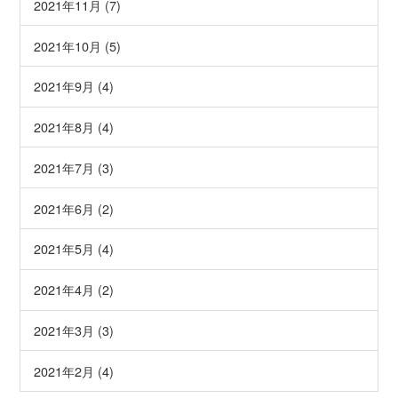
2021年11月 (7)
2021年10月 (5)
2021年9月 (4)
2021年8月 (4)
2021年7月 (3)
2021年6月 (2)
2021年5月 (4)
2021年4月 (2)
2021年3月 (3)
2021年2月 (4)