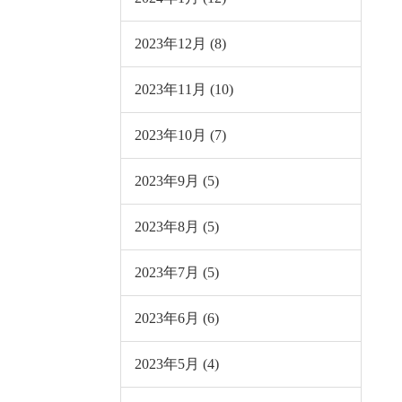
2023年12月 (8)
2023年11月 (10)
2023年10月 (7)
2023年9月 (5)
2023年8月 (5)
2023年7月 (5)
2023年6月 (6)
2023年5月 (4)