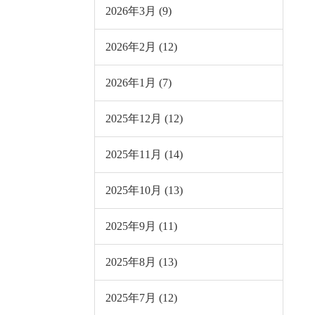
2026年3月 (9)
2026年2月 (12)
2026年1月 (7)
2025年12月 (12)
2025年11月 (14)
2025年10月 (13)
2025年9月 (11)
2025年8月 (13)
2025年7月 (12)