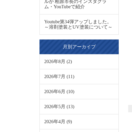
ルが 柏原市長のインスタグラ
ム・YouTubeで紹介
Youtube第34弾アップしました。
～溶剤塗装とUV塗装について～
月別アーカイブ
2026年8月 (2)
2026年7月 (11)
2026年6月 (10)
2026年5月 (13)
2026年4月 (9)