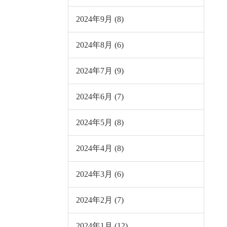
2024年9月 (8)
2024年8月 (6)
2024年7月 (9)
2024年6月 (7)
2024年5月 (8)
2024年4月 (8)
2024年3月 (6)
2024年2月 (7)
2024年1月 (12)