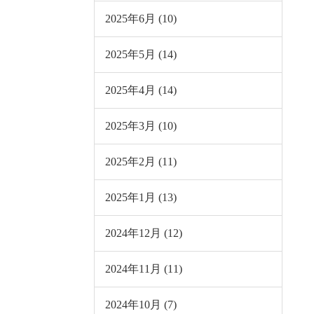
2025年6月 (10)
2025年5月 (14)
2025年4月 (14)
2025年3月 (10)
2025年2月 (11)
2025年1月 (13)
2024年12月 (12)
2024年11月 (11)
2024年10月 (7)