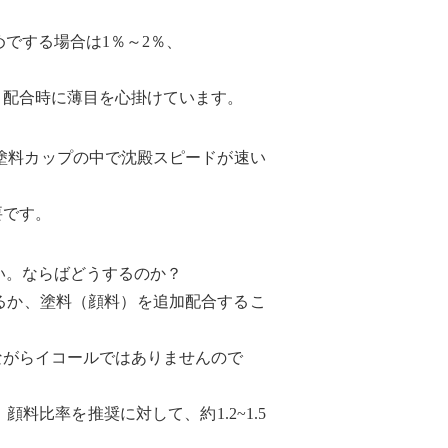
でする場合は1％～2％、
。
配合時に薄目を心掛けています。
塗料カップの中で沈殿スピードが速い
です。
い。ならばどうするのか？
か、塗料（顔料）を追加配合するこ
がらイコールではありませんので
比率を推奨に対して、約1.2~1.5