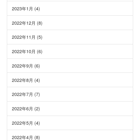
2023年1月 (4)
2022年12月 (8)
2022年11月 (5)
2022年10月 (6)
2022年9月 (6)
2022年8月 (4)
2022年7月 (7)
2022年6月 (2)
2022年5月 (4)
2022年4月 (8)