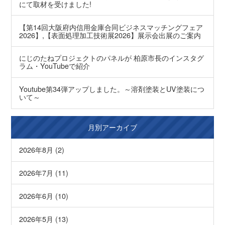
にて取材を受けました!
【第14回大阪府内信用金庫合同ビジネスマッチングフェア
2026】,【表面処理加工技術展2026】展示会出展のご案内
にじのたねプロジェクトのパネルが 柏原市長のインスタグ
ラム・YouTubeで紹介
Youtube第34弾アップしました。～溶剤塗装とUV塗装につ
いて～
月別アーカイブ
2026年8月 (2)
2026年7月 (11)
2026年6月 (10)
2026年5月 (13)