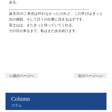
ある。
________________________________________
誕生日のご来光は叶わなかったけれど、この学びはきっと
次の挑戦、そして日々の仕事に活きるはずです。
富士山は、またきっと待っていてくれる。
その日が来るまで、私はまた歩き続けます。
<<前のページへ
次のページへ>>
Column
コラム