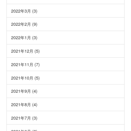
2022年3月 (3)
2022年2月 (9)
2022年1月 (3)
2021年12月 (5)
2021年11月 (7)
2021年10月 (5)
2021年9月 (4)
2021年8月 (4)
2021年7月 (3)