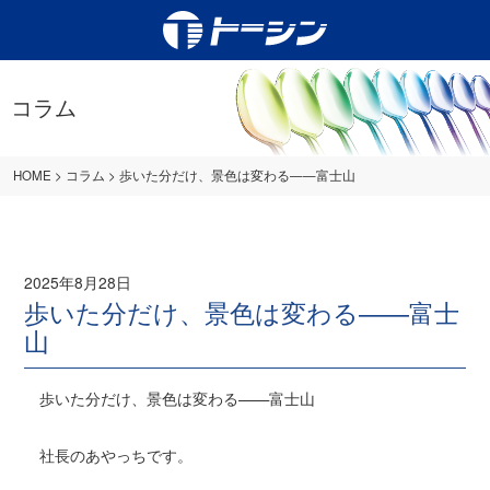
コラム
HOME
>
コラム
>
歩いた分だけ、景色は変わる——富士山
2025年8月28日
歩いた分だけ、景色は変わる——富士
山
歩いた分だけ、景色は変わる——富士山
社長のあやっちです。