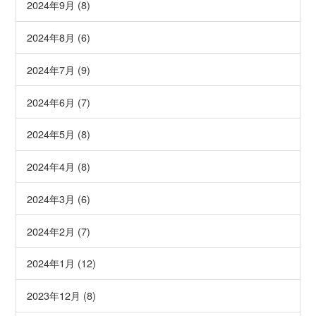
2024年9月 (8)
2024年8月 (6)
2024年7月 (9)
2024年6月 (7)
2024年5月 (8)
2024年4月 (8)
2024年3月 (6)
2024年2月 (7)
2024年1月 (12)
2023年12月 (8)