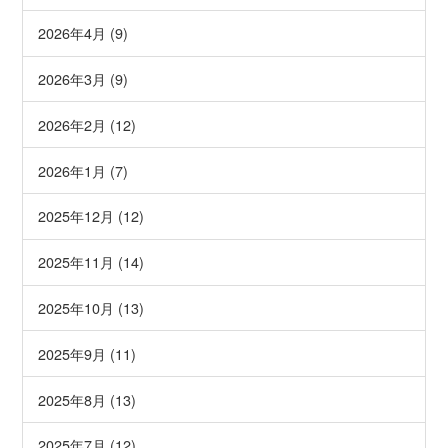
2026年4月 (9)
2026年3月 (9)
2026年2月 (12)
2026年1月 (7)
2025年12月 (12)
2025年11月 (14)
2025年10月 (13)
2025年9月 (11)
2025年8月 (13)
2025年7月 (12)