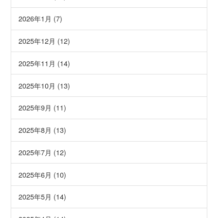
2026年1月 (7)
2025年12月 (12)
2025年11月 (14)
2025年10月 (13)
2025年9月 (11)
2025年8月 (13)
2025年7月 (12)
2025年6月 (10)
2025年5月 (14)