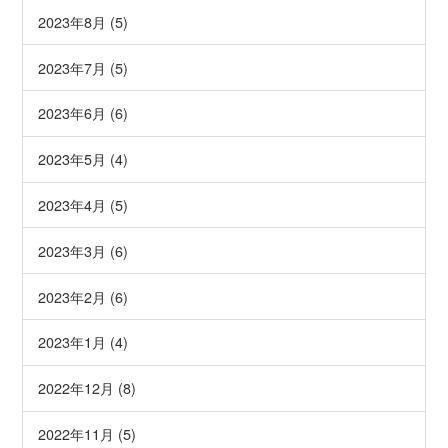
2023年8月 (5)
2023年7月 (5)
2023年6月 (6)
2023年5月 (4)
2023年4月 (5)
2023年3月 (6)
2023年2月 (6)
2023年1月 (4)
2022年12月 (8)
2022年11月 (5)