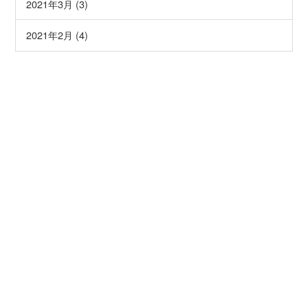
2021年3月 (3)
2021年2月 (4)