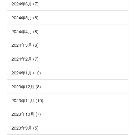
2024年6月 (7)
2024年5月 (8)
2024年4月 (8)
2024年3月 (6)
2024年2月 (7)
2024年1月 (12)
2023年12月 (8)
2023年11月 (10)
2023年10月 (7)
2023年9月 (5)