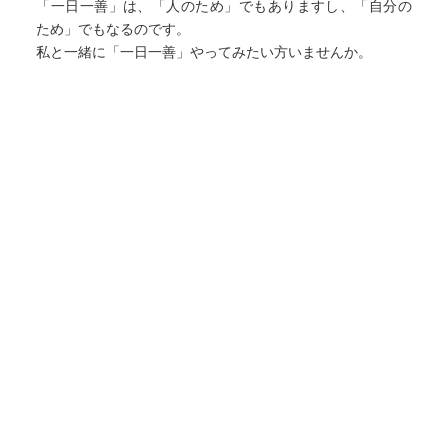
「一日一善」は、「人のため」でもありますし、「自分の
ため」でもなるのです。
私と一緒に「一日一善」やってみたい方いませんか。