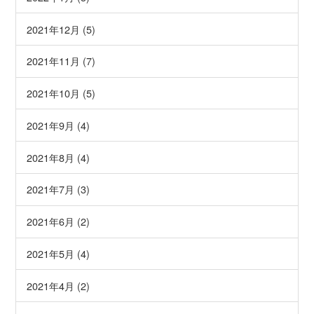
2021年12月 (5)
2021年11月 (7)
2021年10月 (5)
2021年9月 (4)
2021年8月 (4)
2021年7月 (3)
2021年6月 (2)
2021年5月 (4)
2021年4月 (2)