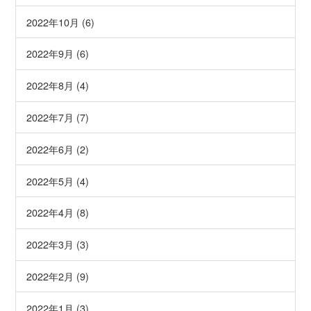
2022年10月 (6)
2022年9月 (6)
2022年8月 (4)
2022年7月 (7)
2022年6月 (2)
2022年5月 (4)
2022年4月 (8)
2022年3月 (3)
2022年2月 (9)
2022年1月 (3)