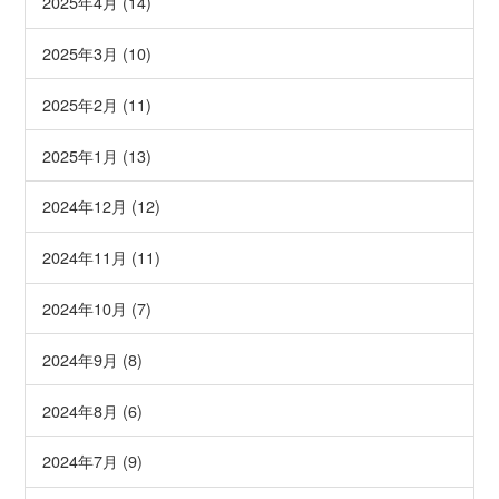
2025年4月 (14)
2025年3月 (10)
2025年2月 (11)
2025年1月 (13)
2024年12月 (12)
2024年11月 (11)
2024年10月 (7)
2024年9月 (8)
2024年8月 (6)
2024年7月 (9)