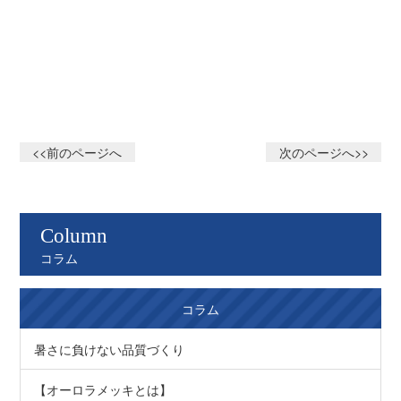
<<前のページへ
次のページへ>>
Column
コラム
コラム
暑さに負けない品質づくり
【オーロラメッキとは】