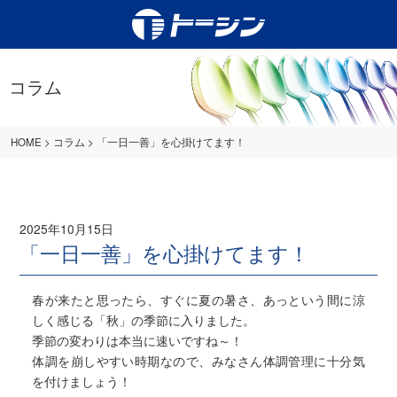
コラム
HOME
>
コラム
>
「一日一善」を心掛けてます！
2025年10月15日
「一日一善」を心掛けてます！
春が来たと思ったら、すぐに夏の暑さ、あっという間に涼
しく感じる「秋」の季節に入りました。
季節の変わりは本当に速いですね～！
体調を崩しやすい時期なので、みなさん体調管理に十分気
を付けましょう！