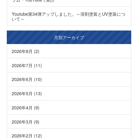
Youtube第34弾アップしました。～溶剤塗装とUV塗装につ
いて～
月別アーカイブ
2026年8月 (2)
2026年7月 (11)
2026年6月 (10)
2026年5月 (13)
2026年4月 (9)
2026年3月 (9)
2026年2月 (12)