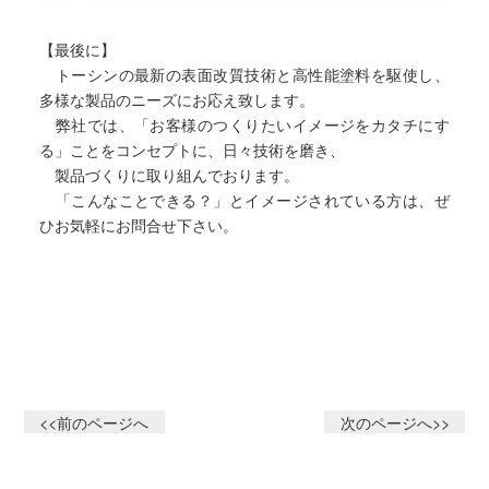
【最後に】
トーシンの最新の表面改質技術と高性能塗料を駆使し、
多様な製品のニーズにお応え致します。
弊社では、「お客様のつくりたいイメージをカタチにす
る」ことをコンセプトに、日々技術を磨き、
製品づくりに取り組んでおります。
「こんなことできる？」とイメージされている方は、ぜ
ひお気軽にお問合せ下さい。
<<前のページへ
次のページへ>>