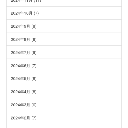
2024年10月 (7)
2024年9月 (8)
2024年8月 (6)
2024年7月 (9)
2024年6月 (7)
2024年5月 (8)
2024年4月 (8)
2024年3月 (6)
2024年2月 (7)