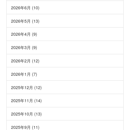
2026年6月 (10)
2026年5月 (13)
2026年4月 (9)
2026年3月 (9)
2026年2月 (12)
2026年1月 (7)
2025年12月 (12)
2025年11月 (14)
2025年10月 (13)
2025年9月 (11)