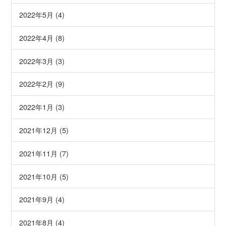
2022年5月 (4)
2022年4月 (8)
2022年3月 (3)
2022年2月 (9)
2022年1月 (3)
2021年12月 (5)
2021年11月 (7)
2021年10月 (5)
2021年9月 (4)
2021年8月 (4)