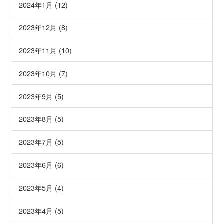
2024年1月 (12)
2023年12月 (8)
2023年11月 (10)
2023年10月 (7)
2023年9月 (5)
2023年8月 (5)
2023年7月 (5)
2023年6月 (6)
2023年5月 (4)
2023年4月 (5)