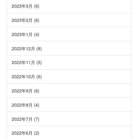
2023年3月 (6)
2023年2月 (6)
2023年1月 (4)
2022年12月 (8)
2022年11月 (5)
2022年10月 (6)
2022年9月 (6)
2022年8月 (4)
2022年7月 (7)
2022年6月 (2)