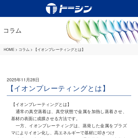
コラム
HOME
>
コラム
>
【イオンプレーティングとは】
2025年11月28日
【イオンプレーティングとは】
【イオンプレーティングとは】
通常の真空蒸着は、真空状態で金属を加熱し蒸着させ、
基材の表面に成膜させる方法です。
一方、イオンプレーティングは、蒸発した金属をプラズ
マによりイオン化し、高エネルギーで基材に叩きつけ