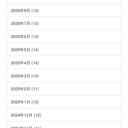
2025年8月 (13)
2025年7月 (12)
2025年6月 (10)
2025年5月 (14)
2025年4月 (14)
2025年3月 (10)
2025年2月 (11)
2025年1月 (13)
2024年12月 (12)
2024年11月 (11)