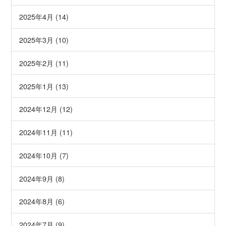
2025年4月 (14)
2025年3月 (10)
2025年2月 (11)
2025年1月 (13)
2024年12月 (12)
2024年11月 (11)
2024年10月 (7)
2024年9月 (8)
2024年8月 (6)
2024年7月 (9)