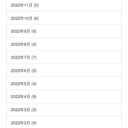
2022年11月 (5)
2022年10月 (6)
2022年9月 (6)
2022年8月 (4)
2022年7月 (7)
2022年6月 (2)
2022年5月 (4)
2022年4月 (8)
2022年3月 (3)
2022年2月 (9)