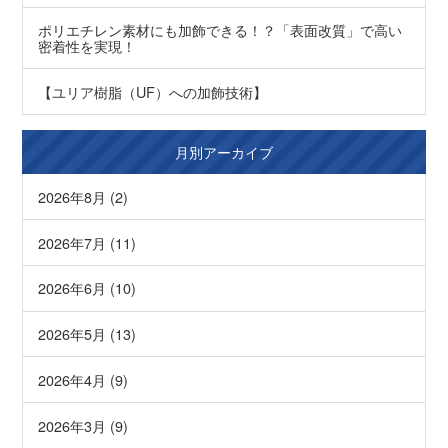
ポリエチレン素材にも加飾できる！？「表面改質」で高い
密着性を実現！
【ユリア樹脂（UF）への加飾技術】
月別アーカイブ
2026年8月 (2)
2026年7月 (11)
2026年6月 (10)
2026年5月 (13)
2026年4月 (9)
2026年3月 (9)