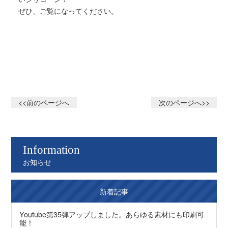
ぜひ、ご覧になってください。
<<前のページへ
次のページへ>>
Information
お知らせ
新着記事
Youtube第35弾アップしました。あらゆる素材にも印刷可
能！