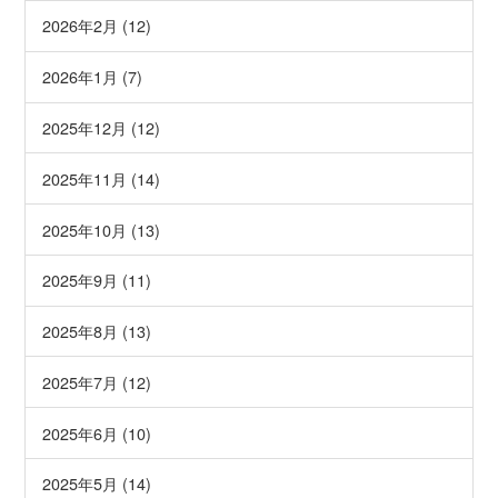
2026年2月 (12)
2026年1月 (7)
2025年12月 (12)
2025年11月 (14)
2025年10月 (13)
2025年9月 (11)
2025年8月 (13)
2025年7月 (12)
2025年6月 (10)
2025年5月 (14)