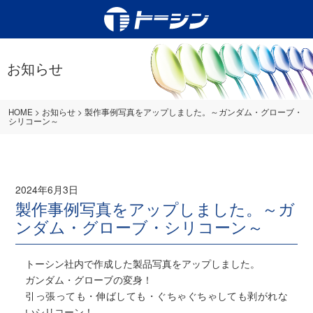
お知らせ
HOME
>
お知らせ
>
製作事例写真をアップしました。～ガンダム・グローブ・
シリコーン～
2024年6月3日
製作事例写真をアップしました。～ガ
ンダム・グローブ・シリコーン～
トーシン社内で作成した製品写真をアップしました。
ガンダム・グローブの変身！
引っ張っても・伸ばしても・ぐちゃぐちゃしても剥がれな
いシリコーン！