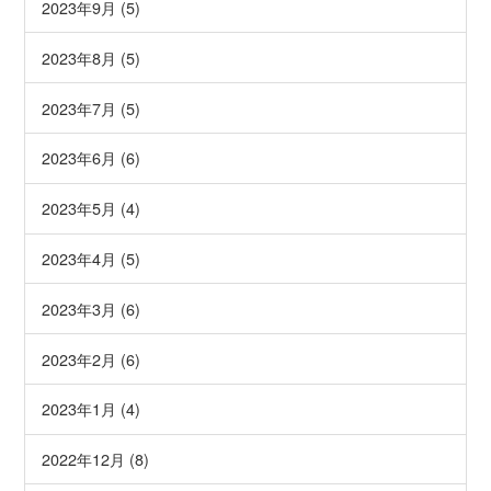
2023年9月 (5)
2023年8月 (5)
2023年7月 (5)
2023年6月 (6)
2023年5月 (4)
2023年4月 (5)
2023年3月 (6)
2023年2月 (6)
2023年1月 (4)
2022年12月 (8)