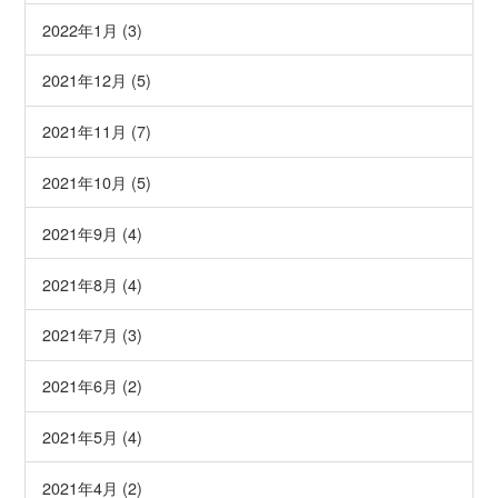
2022年1月 (3)
2021年12月 (5)
2021年11月 (7)
2021年10月 (5)
2021年9月 (4)
2021年8月 (4)
2021年7月 (3)
2021年6月 (2)
2021年5月 (4)
2021年4月 (2)