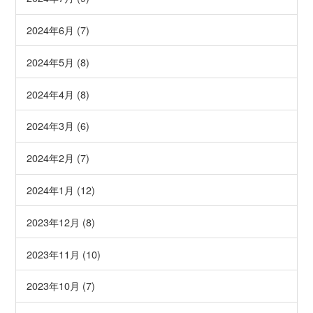
2024年6月 (7)
2024年5月 (8)
2024年4月 (8)
2024年3月 (6)
2024年2月 (7)
2024年1月 (12)
2023年12月 (8)
2023年11月 (10)
2023年10月 (7)