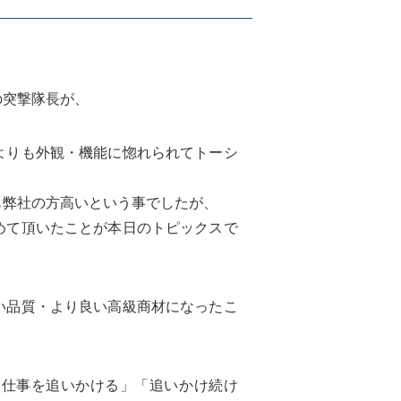
の突撃隊長が、
よりも外観・機能に惚れられてトーシ
も弊社の方高いという事でしたが、
めて頂いたことが本日のトピックスで
い品質・より良い高級商材になったこ
「仕事を追いかける」「追いかけ続け