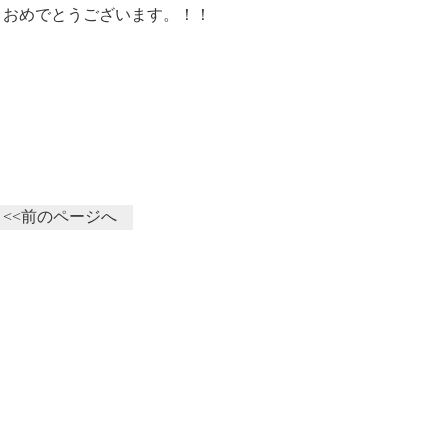
おめでとうございます。！！
<<前のページへ