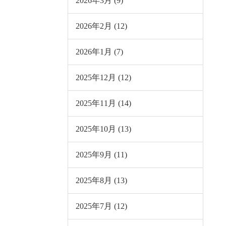
2026年3月 (9)
2026年2月 (12)
2026年1月 (7)
2025年12月 (12)
2025年11月 (14)
2025年10月 (13)
2025年9月 (11)
2025年8月 (13)
2025年7月 (12)