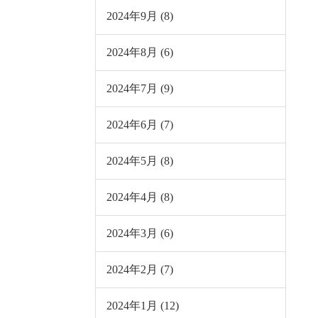
2024年9月 (8)
2024年8月 (6)
2024年7月 (9)
2024年6月 (7)
2024年5月 (8)
2024年4月 (8)
2024年3月 (6)
2024年2月 (7)
2024年1月 (12)