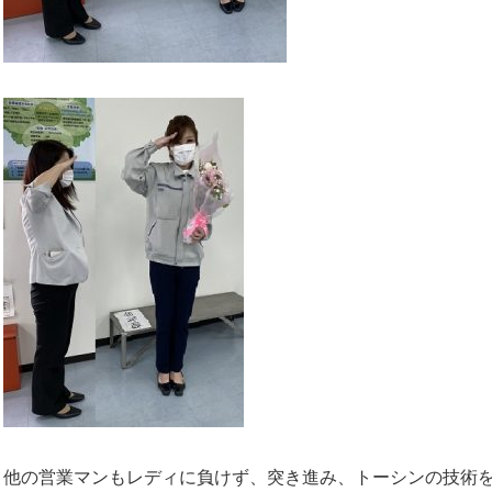
他の営業マンもレディに負けず、突き進み、トーシンの技術