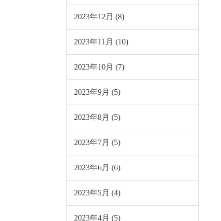
2023年12月 (8)
2023年11月 (10)
2023年10月 (7)
2023年9月 (5)
2023年8月 (5)
2023年7月 (5)
2023年6月 (6)
2023年5月 (4)
2023年4月 (5)