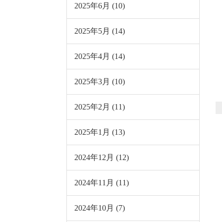
2025年6月 (10)
2025年5月 (14)
2025年4月 (14)
2025年3月 (10)
2025年2月 (11)
2025年1月 (13)
2024年12月 (12)
2024年11月 (11)
2024年10月 (7)