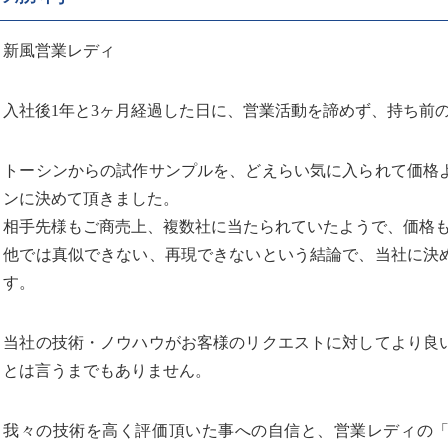
新風営業レディ
入社後1年と3ヶ月経過した日に、営業活動を諦めず、持ち前
トーシンからの試作サンプルを、どえらい気に入られて価格
ンに決めて頂きました。
相手先様もご商売上、複数社に当たられていたようで、価格
他では真似できない、再現できないという結論で、当社に決
す。
当社の技術・ノウハウがお客様のリクエストに対してより良
とは言うまでもありません。
我々の技術を高く評価頂いた事への自信と、営業レディの