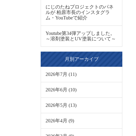
にじのたねプロジェクトのパネ
ルが 柏原市長のインスタグラ
ム・YouTubeで紹介
Youtube第34弾アップしました。
～溶剤塗装とUV塗装について～
月別アーカイブ
2026年7月 (11)
2026年6月 (10)
2026年5月 (13)
2026年4月 (9)